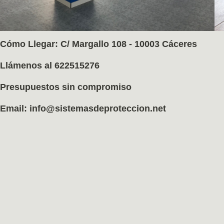
Cómo Llegar: C/ Margallo 108 - 10003 Cáceres
Llámenos al 622515276
Presupuestos sin compromiso
Email: info@sistemasdeproteccion.net