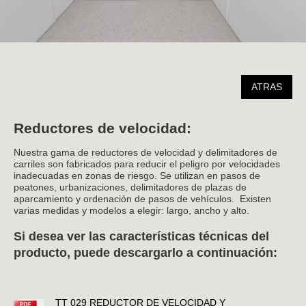
ATRAS
Reductores de velocidad:
Nuestra gama de reductores de velocidad y delimitadores de
carriles son fabricados para reducir el peligro por velocidades
inadecuadas en zonas de riesgo. Se utilizan en pasos de
peatones, urbanizaciones, delimitadores de plazas de
aparcamiento y ordenación de pasos de vehículos. Existen
varias medidas y modelos a elegir: largo, ancho y alto.
Si desea ver las características técnicas del
producto, puede descargarlo a continuación:
TT 029 REDUCTOR DE VELOCIDAD Y