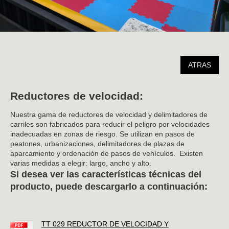
ATRAS
Reductores de velocidad:
Nuestra gama de reductores de velocidad y delimitadores de
carriles son fabricados para reducir el peligro por velocidades
inadecuadas en zonas de riesgo. Se utilizan en pasos de
peatones, urbanizaciones, delimitadores de plazas de
aparcamiento y ordenación de pasos de vehículos. Existen
varias medidas a elegir: largo, ancho y alto.
Si desea ver las características técnicas del
producto, puede descargarlo a continuación:
TT 029 REDUCTOR DE VELOCIDAD Y