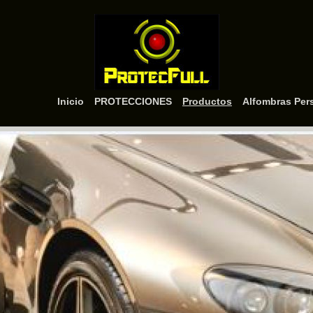
Inicio
PROTECCIONES
Productos
Alfombras Per