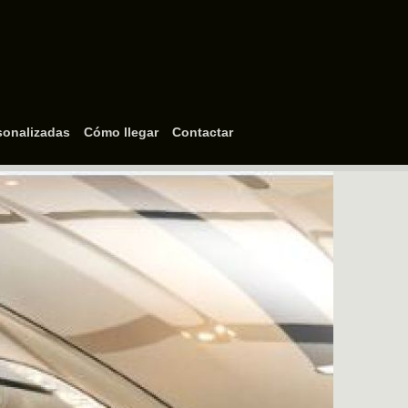
sonalizadas
Cómo llegar
Contactar