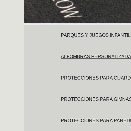
PARQUES Y JUEGOS INFANTI
ALFOMBRAS PERSONALIZADA
PROTECCIONES PARA GUARD
PROTECCIONES PARA GIMNA
PROTECCIONES PARA PARED