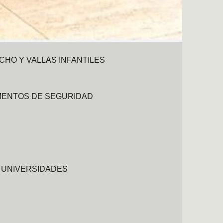
CHO Y VALLAS INFANTILES
MENTOS DE SEGURIDAD
Y UNIVERSIDADES