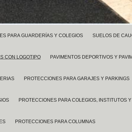
LES PARA GUARDERÍAS Y COLEGIOS
SUELOS DE CAU
S CON LOGOTIPO
PAVIMENTOS DEPORTIVOS Y PAVI
ERIAS
PROTECCIONES PARA GARAJES Y PARKINGS
SIOS
PROTECCIONES PARA COLEGIOS, INSTITUTOS 
ES
PROTECCIONES PARA COLUMNAS